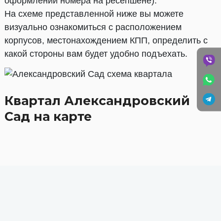
оформлении номера на ресепшене).
На схеме представленной ниже вы можете
визуально ознакомиться с расположением
корпусов, местонахождением КПП, определить с
какой стороны вам будет удобно подъехать.
Квартал Александровский
Сад на карте