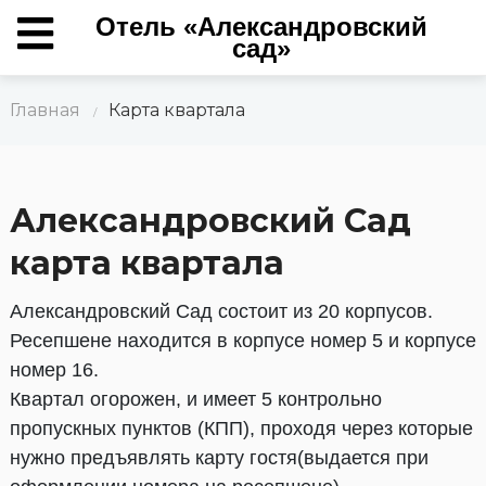
Отель «Александровский
сад»
Главная
Карта квартала
/
Александровский Сад
карта квартала
Александровский Сад состоит из 20 корпусов.
Ресепшене находится в корпусе номер 5 и корпусе
номер 16.
Квартал огорожен, и имеет 5 контрольно
пропускных пунктов (КПП), проходя через которые
нужно предъявлять карту гостя(выдается при